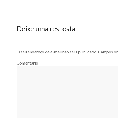
Deixe uma resposta
O seu endereço de e-mail não será publicado.
Campos obr
Comentário