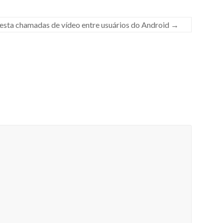
sta chamadas de vídeo entre usuários do Android
→