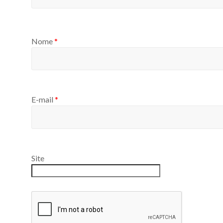
Nome
*
E-mail
*
Site