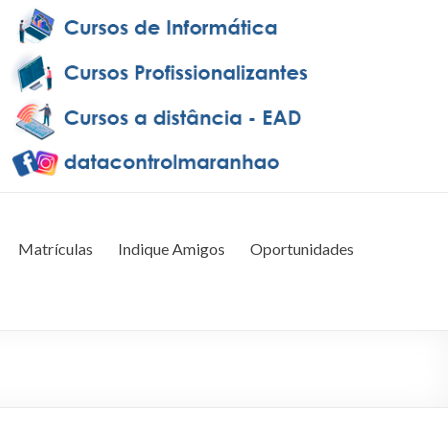
Matrículas
Indique Amigos
Oportunidades