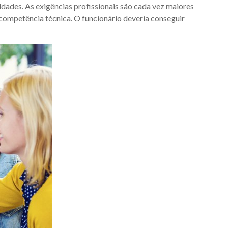
ldades. As exigências profissionais são cada vez maiores
ompetência técnica. O funcionário deveria conseguir