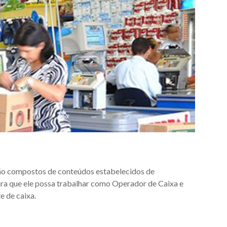
 São compostos de conteúdos estabelecidos de
para que ele possa trabalhar como Operador de Caixa e
e de caixa.