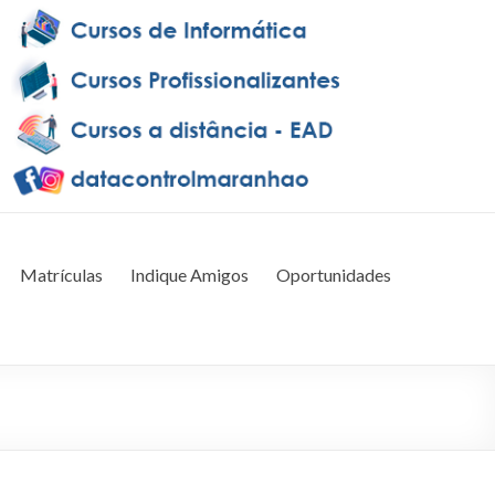
Matrículas
Indique Amigos
Oportunidades