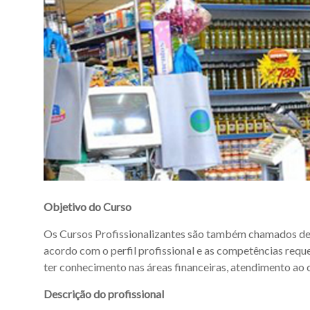
Objetivo do Curso
Os Cursos Profissionalizantes são também chamados de “
acordo com o perfil profissional e as competências requ
ter conhecimento nas áreas financeiras, atendimento ao c
Descrição do profissional