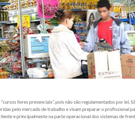
cursos livres presenciais”, pois não são regulamentados por lei.
eridas pelo mercado de trabalho e visam preparar o profissional 
liente e principalmente na parte operacional dos sistemas de frent