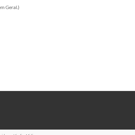
em Geral.)