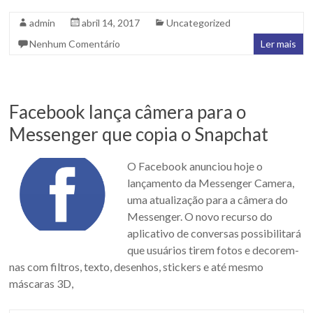
admin
abril 14, 2017
Uncategorized
Nenhum Comentário
Ler mais
Facebook lança câmera para o
Messenger que copia o Snapchat
O Facebook anunciou hoje o
lançamento da Messenger Camera,
uma atualização para a câmera do
Messenger. O novo recurso do
aplicativo de conversas possibilitará
que usuários tirem fotos e decorem-
nas com filtros, texto, desenhos, stickers e até mesmo
máscaras 3D,