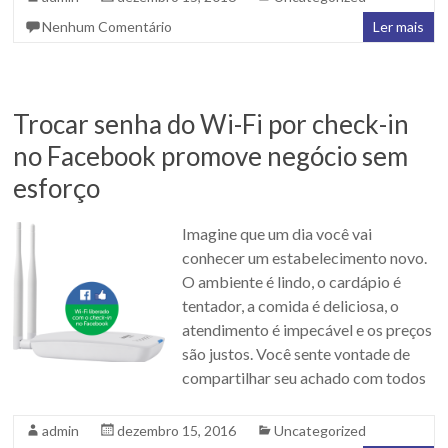
Nenhum Comentário
Ler mais
Trocar senha do Wi-Fi por check-in
no Facebook promove negócio sem
esforço
Imagine que um dia você vai
conhecer um estabelecimento novo.
O ambiente é lindo, o cardápio é
tentador, a comida é deliciosa, o
atendimento é impecável e os preços
são justos. Você sente vontade de
compartilhar seu achado com todos
admin
dezembro 15, 2016
Uncategorized