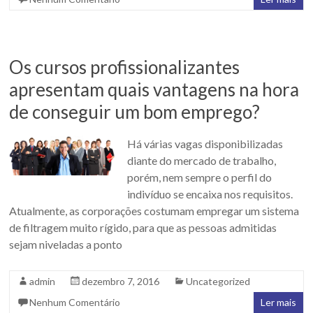
Os cursos profissionalizantes
apresentam quais vantagens na hora
de conseguir um bom emprego?
Há várias vagas disponibilizadas
diante do mercado de trabalho,
porém, nem sempre o perfil do
indivíduo se encaixa nos requisitos.
Atualmente, as corporações costumam empregar um sistema
de filtragem muito rígido, para que as pessoas admitidas
sejam niveladas a ponto
admin
dezembro 7, 2016
Uncategorized
Nenhum Comentário
Ler mais