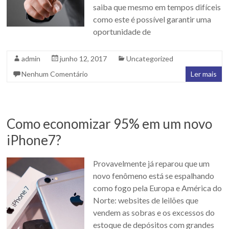
saiba que mesmo em tempos difíceis
como este é possível garantir uma
oportunidade de
admin
junho 12, 2017
Uncategorized
Nenhum Comentário
Ler mais
Como economizar 95% em um novo
iPhone7?
Provavelmente já reparou que um
novo fenômeno está se espalhando
como fogo pela Europa e América do
Norte: websites de leilões que
vendem as sobras e os excessos do
estoque de depósitos com grandes