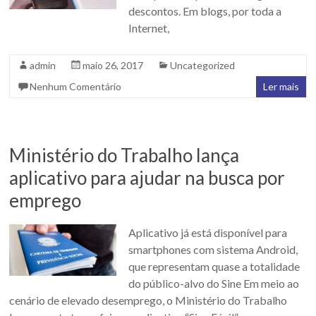
descontos. Em blogs, por toda a
Internet,
admin
maio 26, 2017
Uncategorized
Nenhum Comentário
Ler mais
Ministério do Trabalho lança
aplicativo para ajudar na busca por
emprego
Aplicativo já está disponível para
smartphones com sistema Android,
que representam quase a totalidade
do público-alvo do Sine Em meio ao
cenário de elevado desemprego, o Ministério do Trabalho