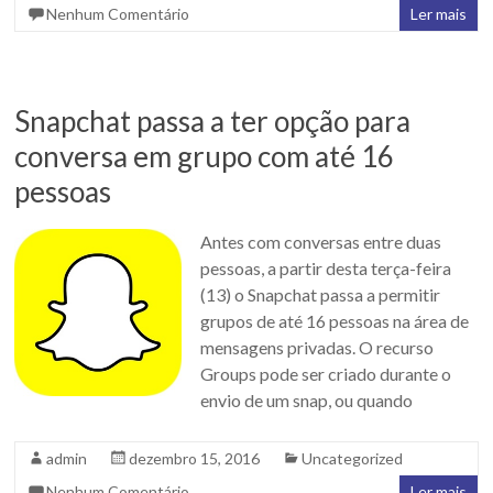
Nenhum Comentário
Ler mais
Snapchat passa a ter opção para
conversa em grupo com até 16
pessoas
Antes com conversas entre duas
pessoas, a partir desta terça-feira
(13) o Snapchat passa a permitir
grupos de até 16 pessoas na área de
mensagens privadas. O recurso
Groups pode ser criado durante o
envio de um snap, ou quando
admin
dezembro 15, 2016
Uncategorized
Nenhum Comentário
Ler mais