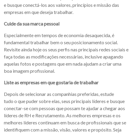
e busque conectá-los aos valores, princípios e missão das
empresas em que deseja trabalhar.
Cuide da sua marca pessoal
Especialmente em tempos de economia desaquecida, é
fundamental trabalhar bem o seu posicionamento social.
Revisite ainda hoje os seus perfis nas principais redes sociais e
faça todas as modificações necessárias, inclusive apagando
aquelas fotos e postagens que em nada ajudam a criar uma
boa imagem profissional.
Liste as empresas em que gostaria de trabalhar
Depois de selecionar as companhias preferidas, estude
tudo o que puder sobre elas, seus principais líderes e busque
conectar-se com pessoas que possam te ajudar a chegar aos
líderes de RH e Recrutamento. As melhores empresas e os
melhores líderes continuam em busca de profissionais que se
identifiquem com a missão, visão, valores e propósito. Seja