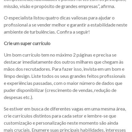
missão, visão e propósito de grandes empresas”, afirma.
O especialista listou quatro dicas valiosas para ajudar o
profissional a se vender melhor e garantir a estabilidade neste
ambiente de turbulências. Confira a seguir!
Crie um super currículo
Um bom currículo tem no máximo 2 páginas e precisa se
destacar imediatamente dos outros milhares que chegam às
mãos dos recrutadores. Para fazer isso, invista em um bom e
limpo design. Liste todos os seus grandes feitos profissionais
e experiências passadas, com o maior número de dados que
puder disponibilizar (crescimento de vendas, redução de
despesas etc.).
Se estiver em busca de diferentes vagas em uma mesma área,
crie currículos distintos para cada setor e lembre-se que
customização e personalização neste momento são ainda
mais cruciais. Enumere suas principais habilidades, interesses