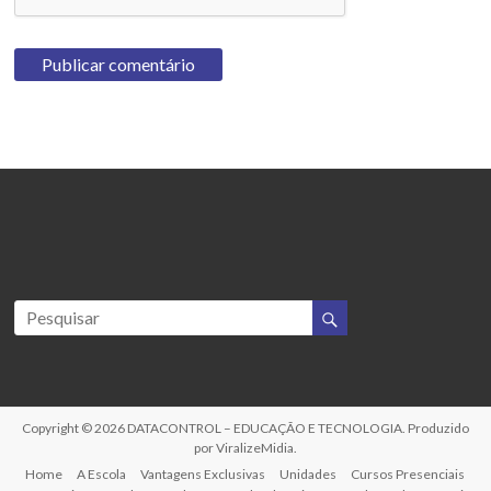
Copyright © 2026
DATACONTROL – EDUCAÇÃO E TECNOLOGIA
. Produzido
por
ViralizeMidia
.
Home
A Escola
Vantagens Exclusivas
Unidades
Cursos Presenciais