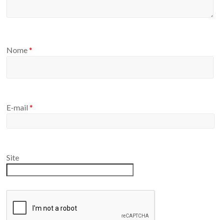
Nome
*
E-mail
*
Site