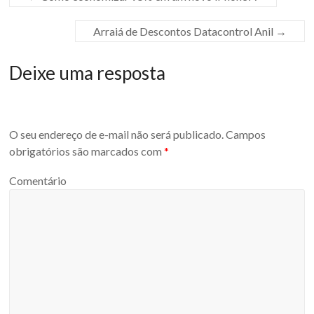
Arraiá de Descontos Datacontrol Anil
→
Deixe uma resposta
O seu endereço de e-mail não será publicado.
Campos
obrigatórios são marcados com
*
Comentário