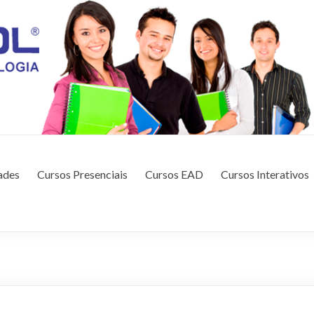
CAÇÃO E TECNOLOGIA
ades
Cursos Presenciais
Cursos EAD
Cursos Interativos