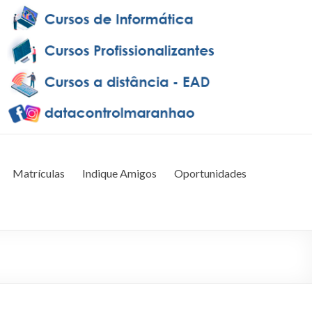
Matrículas
Indique Amigos
Oportunidades