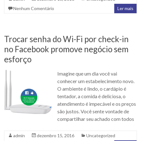
Nenhum Comentário
Ler mais
Trocar senha do Wi-Fi por check-in
no Facebook promove negócio sem
esforço
Imagine que um dia você vai
conhecer um estabelecimento novo.
O ambiente é lindo, o cardápio é
tentador, a comida é deliciosa, o
atendimento é impecável e os preços
são justos. Você sente vontade de
compartilhar seu achado com todos
admin
dezembro 15, 2016
Uncategorized