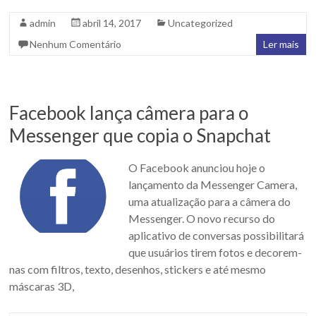
admin
abril 14, 2017
Uncategorized
Nenhum Comentário
Ler mais
Facebook lança câmera para o
Messenger que copia o Snapchat
O Facebook anunciou hoje o
lançamento da Messenger Camera,
uma atualização para a câmera do
Messenger. O novo recurso do
aplicativo de conversas possibilitará
que usuários tirem fotos e decorem-
nas com filtros, texto, desenhos, stickers e até mesmo
máscaras 3D,