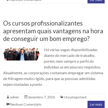
Os cursos profissionalizantes
apresentam quais vantagens na hora
de conseguir um bom emprego?
Há várias vagas disponibilizadas
diante do mercado de trabalho,
porém, nem sempre o perfil do
indivíduo se encaixa nos requisitos.
Atualmente, as corporações costumam empregar um sistema
de filtragem muito rígido, para que as pessoas admitidas
sejam niveladas a ponto
admin
dezembro 7, 2016
Uncategorized
Nenhum Comentário
Ler mais