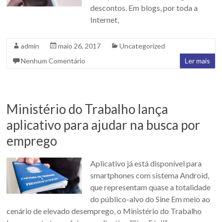
descontos. Em blogs, por toda a
Internet,
admin
maio 26, 2017
Uncategorized
Nenhum Comentário
Ler mais
Ministério do Trabalho lança
aplicativo para ajudar na busca por
emprego
Aplicativo já está disponível para
smartphones com sistema Android,
que representam quase a totalidade
do público-alvo do Sine Em meio ao
cenário de elevado desemprego, o Ministério do Trabalho