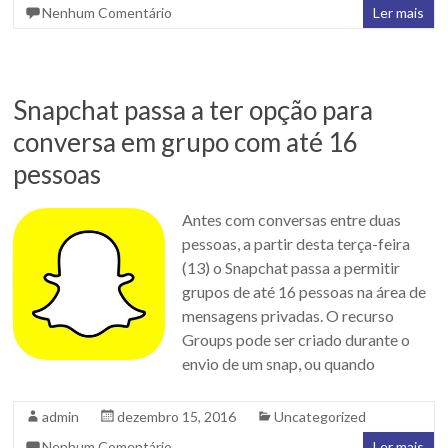
Nenhum Comentário
Ler mais
Snapchat passa a ter opção para
conversa em grupo com até 16
pessoas
Antes com conversas entre duas
pessoas, a partir desta terça-feira
(13) o Snapchat passa a permitir
grupos de até 16 pessoas na área de
mensagens privadas. O recurso
Groups pode ser criado durante o
envio de um snap, ou quando
admin
dezembro 15, 2016
Uncategorized
Nenhum Comentário
Ler mais