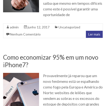
saiba que mesmo em tempos difíceis
como este é possível garantir uma
oportunidade de
admin
junho 12, 2017
Uncategorized
Nenhum Comentário
Ler mais
Como economizar 95% em um novo
iPhone7?
Provavelmente já reparou que um
novo fenômeno está se espalhando
como fogo pela Europa e América do
Norte: websites de leilões que
vendem as sobras e os excessos do
estoque de depósitos com grandes