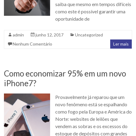
saiba que mesmo em tempos difíceis
como este é possível garantir uma
oportunidade de
admin
junho 12, 2017
Uncategorized
Nenhum Comentário
Ler mais
Como economizar 95% em um novo
iPhone7?
Provavelmente já reparou que um
novo fenômeno está se espalhando
como fogo pela Europa e América do
Norte: websites de leilões que
vendem as sobras e os excessos do
estoque de depósitos com grandes