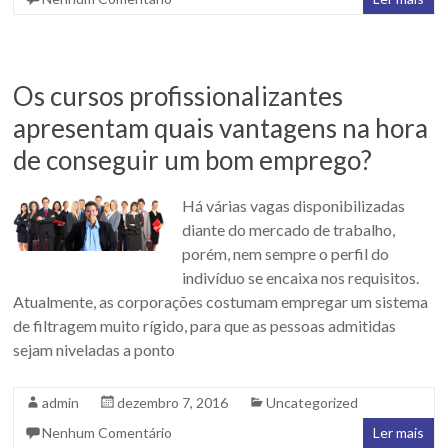
Os cursos profissionalizantes
apresentam quais vantagens na hora
de conseguir um bom emprego?
Há várias vagas disponibilizadas
diante do mercado de trabalho,
porém, nem sempre o perfil do
indivíduo se encaixa nos requisitos.
Atualmente, as corporações costumam empregar um sistema
de filtragem muito rígido, para que as pessoas admitidas
sejam niveladas a ponto
admin
dezembro 7, 2016
Uncategorized
Nenhum Comentário
Ler mais