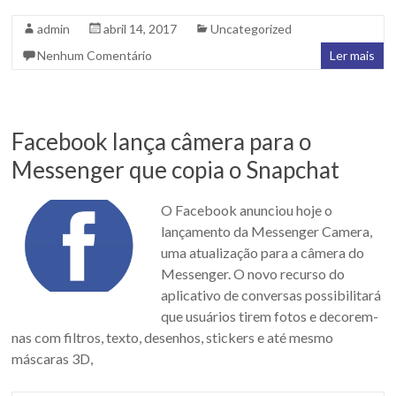
admin
abril 14, 2017
Uncategorized
Nenhum Comentário
Ler mais
Facebook lança câmera para o
Messenger que copia o Snapchat
O Facebook anunciou hoje o
lançamento da Messenger Camera,
uma atualização para a câmera do
Messenger. O novo recurso do
aplicativo de conversas possibilitará
que usuários tirem fotos e decorem-
nas com filtros, texto, desenhos, stickers e até mesmo
máscaras 3D,