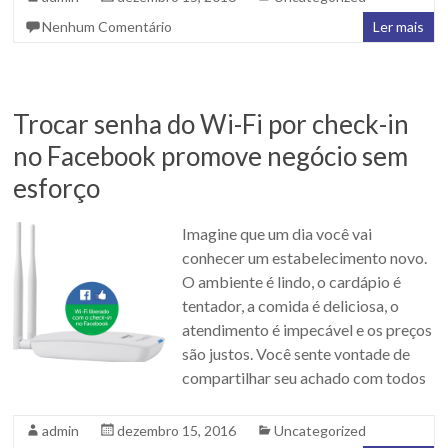
Nenhum Comentário
Ler mais
Trocar senha do Wi-Fi por check-in
no Facebook promove negócio sem
esforço
Imagine que um dia você vai
conhecer um estabelecimento novo.
O ambiente é lindo, o cardápio é
tentador, a comida é deliciosa, o
atendimento é impecável e os preços
são justos. Você sente vontade de
compartilhar seu achado com todos
admin
dezembro 15, 2016
Uncategorized