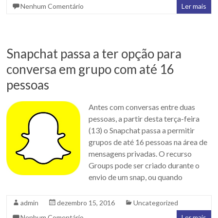
Nenhum Comentário
Ler mais
Snapchat passa a ter opção para
conversa em grupo com até 16
pessoas
Antes com conversas entre duas
pessoas, a partir desta terça-feira
(13) o Snapchat passa a permitir
grupos de até 16 pessoas na área de
mensagens privadas. O recurso
Groups pode ser criado durante o
envio de um snap, ou quando
admin
dezembro 15, 2016
Uncategorized
Nenhum Comentário
Ler mais