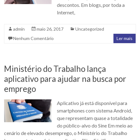
descontos. Em blogs, por toda a
Internet,
admin
maio 26, 2017
Uncategorized
Nenhum Comentário
Ler mais
Ministério do Trabalho lança
aplicativo para ajudar na busca por
emprego
Aplicativo já está disponível para
smartphones com sistema Android,
que representam quase a totalidade
do público-alvo do Sine Em meio ao
cenário de elevado desemprego, o Ministério do Trabalho